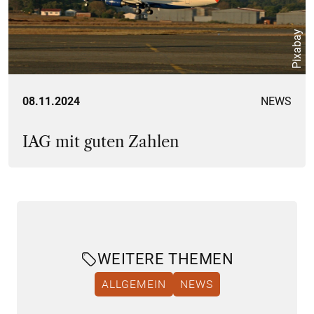
Pixabay
08.11.2024
NEWS
IAG mit guten Zahlen
WEITERE THEMEN
ALLGEMEIN
NEWS