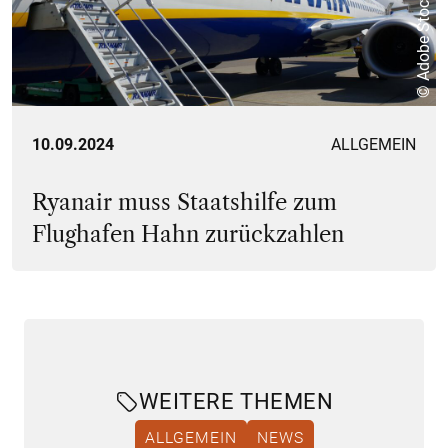
© Adobe Stock
10.09.2024
ALLGEMEIN
Ryanair muss Staatshilfe zum
Flughafen Hahn zurückzahlen
WEITERE THEMEN
ALLGEMEIN
NEWS