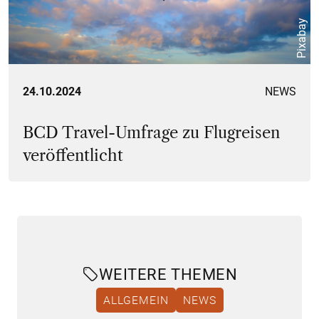
Pixabay
24.10.2024
NEWS
BCD Travel-Umfrage zu Flugreisen
veröffentlicht
WEITERE THEMEN
ALLGEMEIN
NEWS