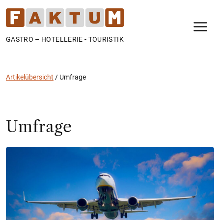
N
GASTRO – HOTELLERIE - TOURISTIK
Artikelübersicht
/
Umfrage
Umfrage