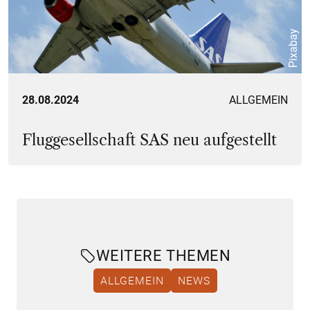
Pixabay
28.08.2024
ALLGEMEIN
Fluggesellschaft SAS neu aufgestellt
WEITERE THEMEN
ALLGEMEIN
NEWS