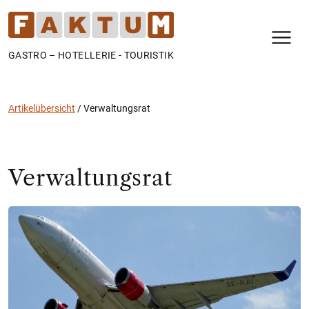
N
GASTRO – HOTELLERIE - TOURISTIK
Artikelübersicht
/
Verwaltungsrat
Verwaltungsrat