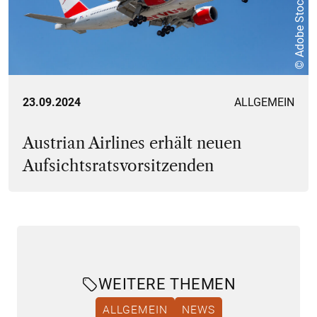
© Adobe Stock
23.09.2024
ALLGEMEIN
Austrian Airlines erhält neuen
Aufsichtsratsvorsitzenden
WEITERE THEMEN
ALLGEMEIN
NEWS