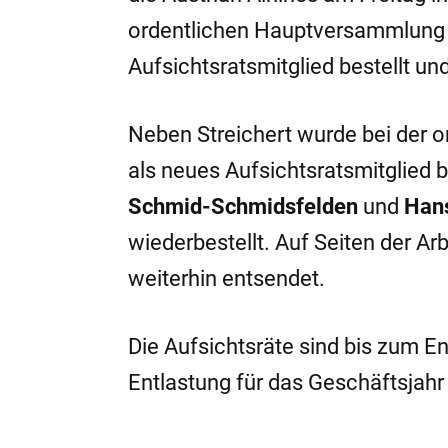
ordentlichen Hauptversammlung 
Aufsichtsratsmitglied bestellt u
Neben Streichert wurde bei der
als neues Aufsichtsratsmitglied be
Schmid-Schmidsfelden
und
Hans
wiederbestellt. Auf Seiten der A
weiterhin entsendet.
Die Aufsichtsräte sind bis zum E
Entlastung für das Geschäftsjahr