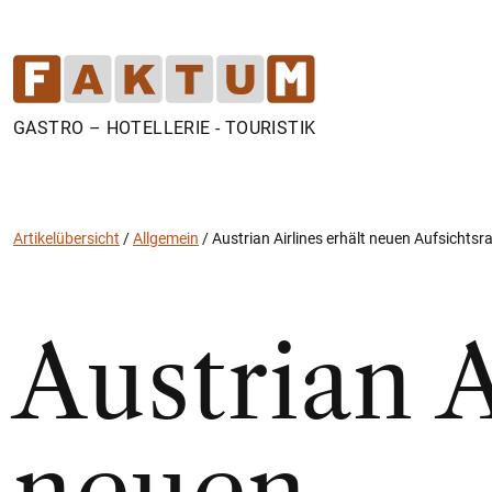
GASTRO – HOTELLERIE - TOURISTIK
Artikelübersicht
/
Allgemein
/
Austrian Airlines erhält neuen Aufsichtsr
Austrian A