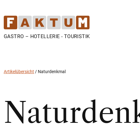
GASTRO – HOTELLERIE - TOURISTIK
Artikelübersicht
/
Naturdenkmal
Naturden