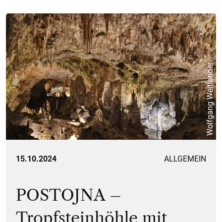
Wolfgang Weitlander
15.10.2024
ALLGEMEIN
POSTOJNA –
Tropfsteinhöhle mit