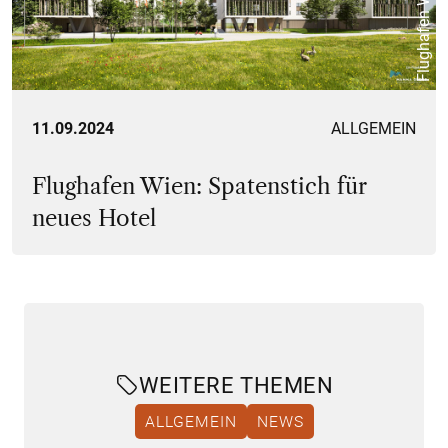
Flughafen Wien
11.09.2024
ALLGEMEIN
Flughafen Wien: Spatenstich für
neues Hotel
WEITERE THEMEN
ALLGEMEIN
NEWS