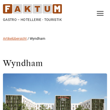
N
GASTRO – HOTELLERIE - TOURISTIK
Artikelübersicht
/
Wyndham
Wyndham