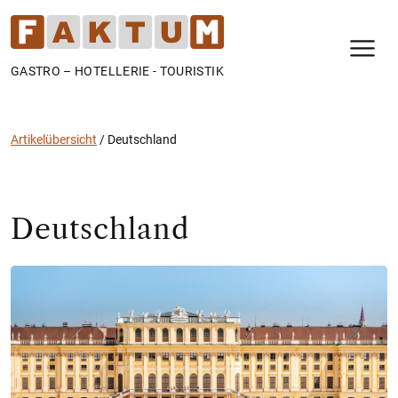
N
GASTRO – HOTELLERIE - TOURISTIK
Artikelübersicht
/
Deutschland
Deutschland