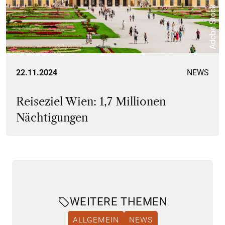
Adobe Stock
22.11.2024
NEWS
Reiseziel Wien: 1,7 Millionen
Nächtigungen
WEITERE THEMEN
ALLGEMEIN
NEWS