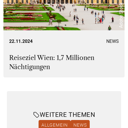
Adobe Stock
22.11.2024
NEWS
Reiseziel Wien: 1,7 Millionen
Nächtigungen
WEITERE THEMEN
ALLGEMEIN
NEWS