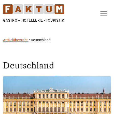
N
GASTRO – HOTELLERIE - TOURISTIK
Artikelübersicht
/
Deutschland
Deutschland