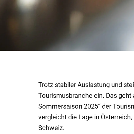
Trotz stabiler Auslastung und st
Tourismusbranche ein. Das geht
Sommersaison 2025“ der Tourismu
vergleicht die Lage in Österreich
Schweiz.