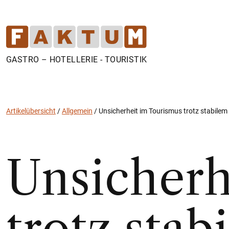
GASTRO – HOTELLERIE - TOURISTIK
Artikelübersicht
/
Allgemein
/
Unsicherheit im Tourismus trotz stabile
Unsicherh