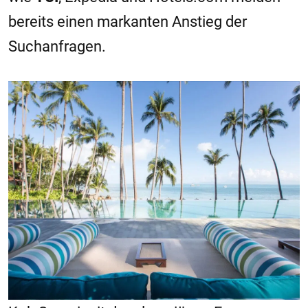
bereits einen markanten Anstieg der
Suchanfragen.