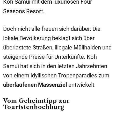
Koh Samui mit dem luxuriösen Four
Seasons Resort.
Doch nicht alle freuen sich darüber: Die
lokale Bevölkerung beklagt sich über
überlastete Straßen, illegale Müllhalden und
steigende Preise für Unterkünfte. Koh
Samui hat sich in den letzten Jahrzehnten
von einem idyllischen Tropenparadies zum
überlaufenen Massenziel
entwickelt.
Vom Geheimtipp zur
Touristenhochburg