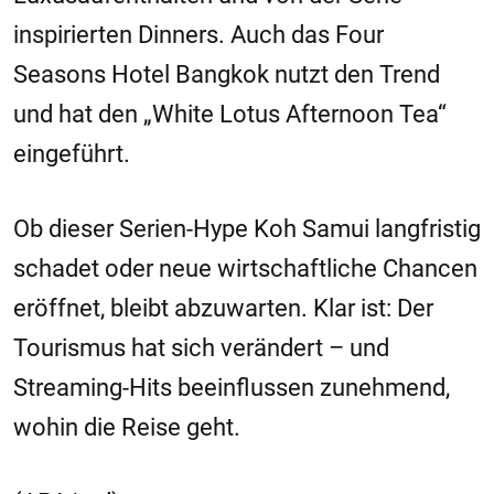
inspirierten Dinners. Auch das Four
Seasons Hotel Bangkok nutzt den Trend
und hat den „White Lotus Afternoon Tea“
eingeführt.
Ob dieser Serien-Hype Koh Samui langfristig
schadet oder neue wirtschaftliche Chancen
eröffnet, bleibt abzuwarten. Klar ist: Der
Tourismus hat sich verändert – und
Streaming-Hits beeinflussen zunehmend,
wohin die Reise geht.