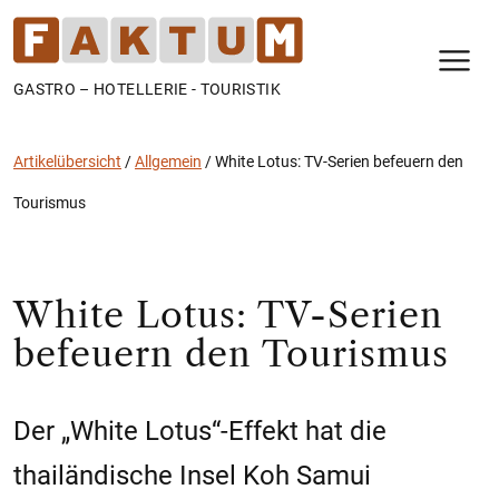
N
GASTRO – HOTELLERIE - TOURISTIK
Artikelübersicht
/
Allgemein
/
White Lotus: TV-Serien befeuern den
Tourismus
White Lotus: TV-Serien
befeuern den Tourismus
Der „White Lotus“-Effekt hat die
thailändische Insel Koh Samui