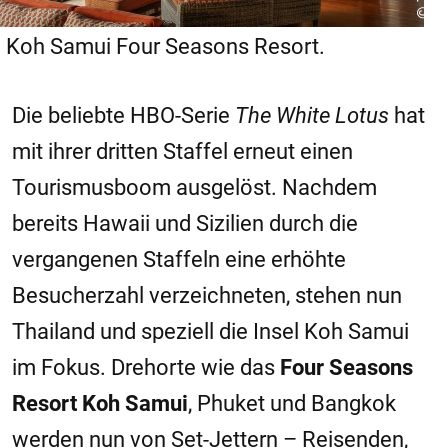
Koh Samui Four Seasons Resort.
Die beliebte HBO-Serie
The White Lotus
hat
mit ihrer dritten Staffel erneut einen
Tourismusboom ausgelöst. Nachdem
bereits Hawaii und Sizilien durch die
vergangenen Staffeln eine erhöhte
Besucherzahl verzeichneten, stehen nun
Thailand und speziell die Insel Koh Samui
im Fokus. Drehorte wie das
Four Seasons
Resort Koh Samui
, Phuket und Bangkok
werden nun von Set-Jettern – Reisenden,