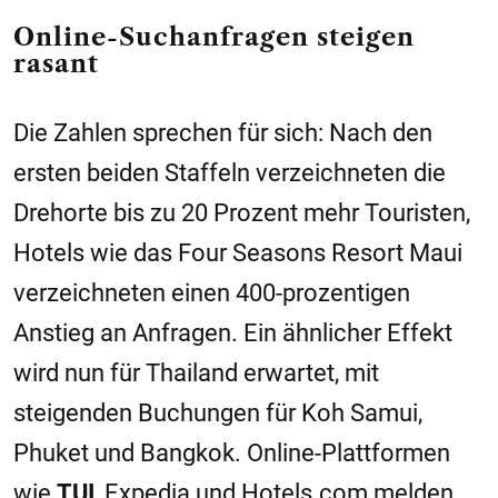
Online-Suchanfragen steigen
rasant
Die Zahlen sprechen für sich: Nach den
ersten beiden Staffeln verzeichneten die
Drehorte bis zu 20 Prozent mehr Touristen,
Hotels wie das Four Seasons Resort Maui
verzeichneten einen 400-prozentigen
Anstieg an Anfragen. Ein ähnlicher Effekt
wird nun für Thailand erwartet, mit
steigenden Buchungen für Koh Samui,
Phuket und Bangkok. Online-Plattformen
wie
TUI
, Expedia und Hotels.com melden