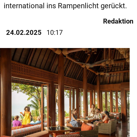
international ins Rampenlicht gerückt.
Redaktion
24.02.2025
10:17
© Tui