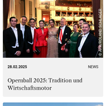
© APA/ROLAND SCHLAGER
28.02.2025
NEWS
Opernball 2025: Tradition und
Wirtschaftsmotor