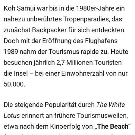
Koh Samui war bis in die 1980er-Jahre ein
nahezu unberührtes Tropenparadies, das
zunächst Backpacker für sich entdeckten.
Doch mit der Eröffnung des Flughafens
1989 nahm der Tourismus rapide zu. Heute
besuchen jährlich 2,7 Millionen Touristen
die Insel – bei einer Einwohnerzahl von nur
50.000.
Die steigende Popularität durch
The White
Lotus
erinnert an frühere Tourismuswellen,
etwa nach dem Kinoerfolg von
„The Beach“