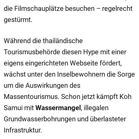
die Filmschauplätze besuchen – regelrecht
gestürmt.
Während die thailändische
Tourismusbehörde diesen Hype mit einer
eigens eingerichteten Webseite fördert,
wächst unter den Inselbewohnern die Sorge
um die Auswirkungen des
Massentourismus. Schon jetzt kämpft Koh
Samui mit
Wassermangel
, illegalen
Grundwasserbohrungen und überlasteter
Infrastruktur.