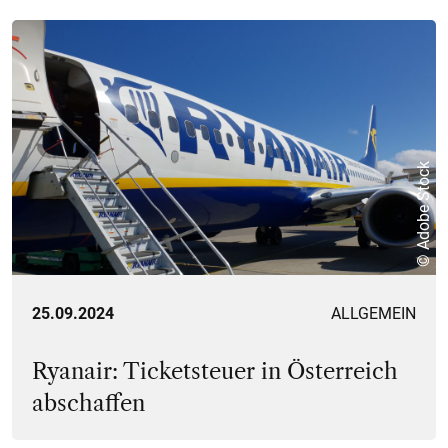
© Adobe Stock
25.09.2024
ALLGEMEIN
Ryanair: Ticketsteuer in Österreich
abschaffen