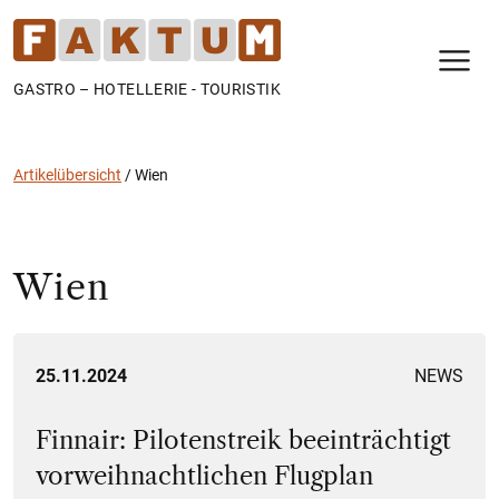
N
GASTRO – HOTELLERIE - TOURISTIK
Artikelübersicht
/
Wien
Wien
25.11.2024
NEWS
Finnair: Pilotenstreik beeinträchtigt
vorweihnachtlichen Flugplan