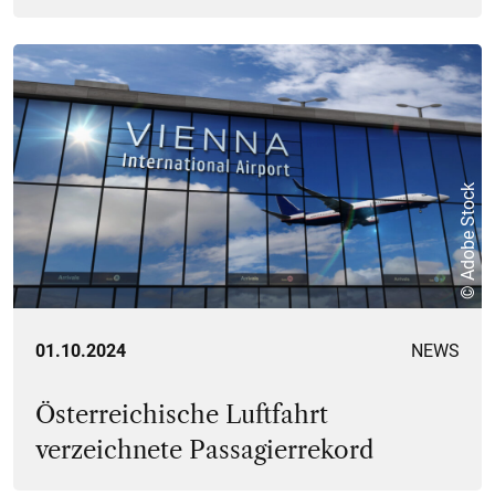
© Adobe Stock
01.10.2024
NEWS
Österreichische Luftfahrt
verzeichnete Passagierrekord