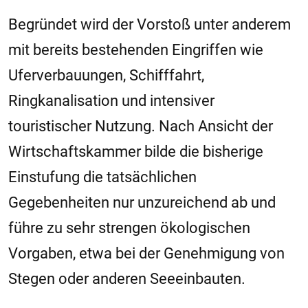
Begründet wird der Vorstoß unter anderem
mit bereits bestehenden Eingriffen wie
Uferverbauungen, Schifffahrt,
Ringkanalisation und intensiver
touristischer Nutzung. Nach Ansicht der
Wirtschaftskammer bilde die bisherige
Einstufung die tatsächlichen
Gegebenheiten nur unzureichend ab und
führe zu sehr strengen ökologischen
Vorgaben, etwa bei der Genehmigung von
Stegen oder anderen Seeeinbauten.