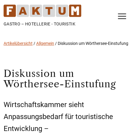
N
GASTRO – HOTELLERIE - TOURISTIK
Artikelübersicht
/
Allgemein
/
Diskussion um Wörthersee-Einstufung
Diskussion um
Wörthersee-Einstufung
Wirtschaftskammer sieht
Anpassungsbedarf für touristische
Entwicklung –