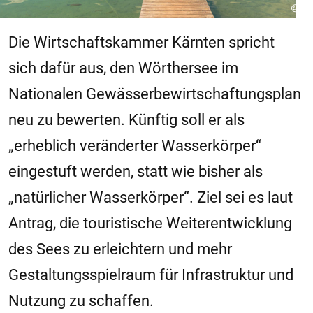
Die Wirtschaftskammer Kärnten spricht
sich dafür aus, den Wörthersee im
Nationalen Gewässerbewirtschaftungsplan
neu zu bewerten. Künftig soll er als
„erheblich veränderter Wasserkörper“
eingestuft werden, statt wie bisher als
„natürlicher Wasserkörper“. Ziel sei es laut
Antrag, die touristische Weiterentwicklung
des Sees zu erleichtern und mehr
Gestaltungsspielraum für Infrastruktur und
Nutzung zu schaffen.