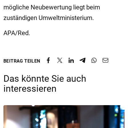
mögliche Neubewertung liegt beim
zuständigen Umweltministerium.
APA/Red.
BEITRAG TEILEN
Das könnte Sie auch
interessieren