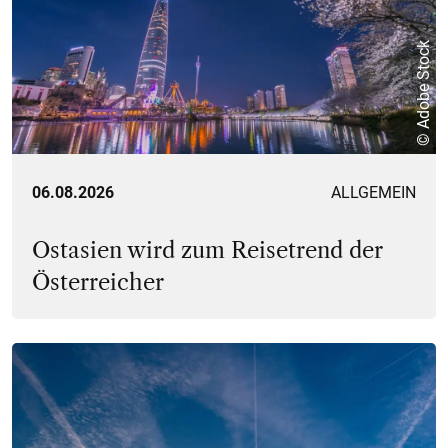
© Adobe Stock
06.08.2026
ALLGEMEIN
Ostasien wird zum Reisetrend der
Österreicher