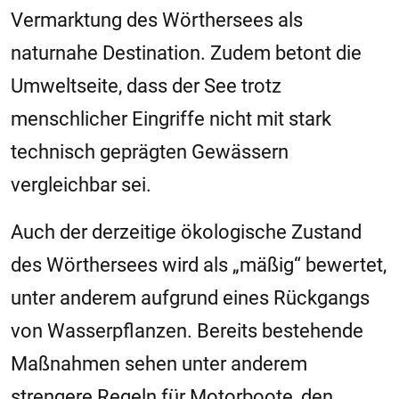
Vermarktung des Wörthersees als
naturnahe Destination. Zudem betont die
Umweltseite, dass der See trotz
menschlicher Eingriffe nicht mit stark
technisch geprägten Gewässern
vergleichbar sei.
Auch der derzeitige ökologische Zustand
des Wörthersees wird als „mäßig“ bewertet,
unter anderem aufgrund eines Rückgangs
von Wasserpflanzen. Bereits bestehende
Maßnahmen sehen unter anderem
strengere Regeln für Motorboote, den