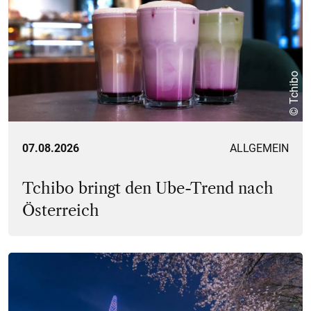
© Tchibo
07.08.2026
ALLGEMEIN
Tchibo bringt den Ube-Trend nach
Österreich