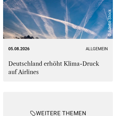
© Adobe Stock
05.08.2026
ALLGEMEIN
Deutschland erhöht Klima-Druck
auf Airlines
WEITERE THEMEN