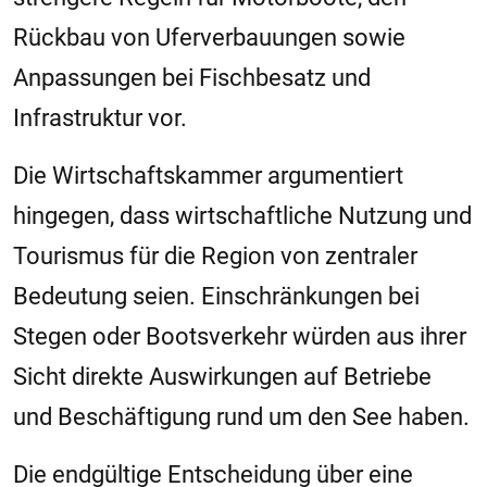
Rückbau von Uferverbauungen sowie
Anpassungen bei Fischbesatz und
Infrastruktur vor.
Die Wirtschaftskammer argumentiert
hingegen, dass wirtschaftliche Nutzung und
Tourismus für die Region von zentraler
Bedeutung seien. Einschränkungen bei
Stegen oder Bootsverkehr würden aus ihrer
Sicht direkte Auswirkungen auf Betriebe
und Beschäftigung rund um den See haben.
Die endgültige Entscheidung über eine