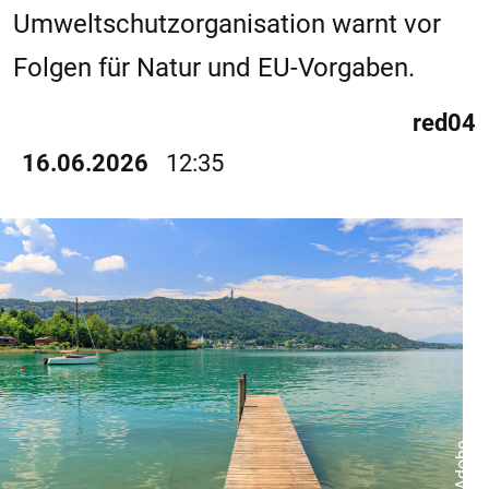
Umweltschutzorganisation warnt vor
Folgen für Natur und EU-Vorgaben.
red04
16.06.2026
12:35
© Adobe