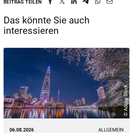
BEITRAG TEILEN
Das könnte Sie auch
interessieren
© Adobe Stock
06.08.2026
ALLGEMEIN