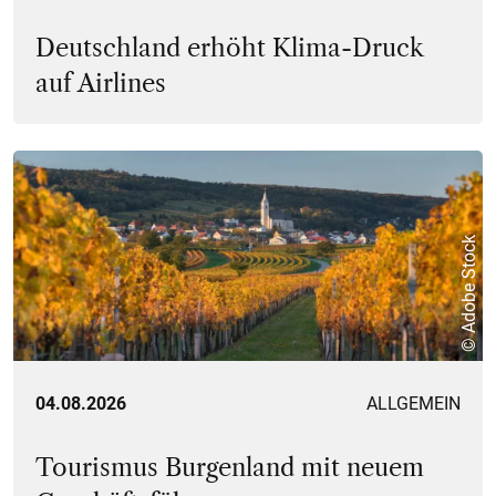
Deutschland erhöht Klima-Druck
auf Airlines
© Adobe Stock
04.08.2026
ALLGEMEIN
Tourismus Burgenland mit neuem