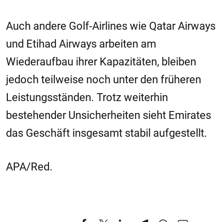
Auch andere Golf-Airlines wie Qatar Airways
und Etihad Airways arbeiten am
Wiederaufbau ihrer Kapazitäten, bleiben
jedoch teilweise noch unter den früheren
Leistungsständen. Trotz weiterhin
bestehender Unsicherheiten sieht Emirates
das Geschäft insgesamt stabil aufgestellt.
APA/Red.