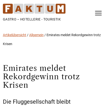
N
GASTRO – HOTELLERIE - TOURISTIK
Artikelübersicht
/
Allgemein
/
Emirates meldet Rekordgewinn trotz
Krisen
Emirates meldet
Rekordgewinn trotz
Krisen
Die Fluggesellschaft bleibt