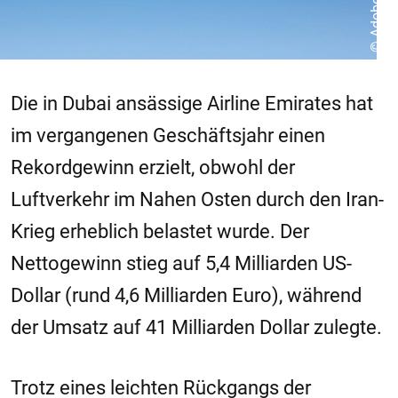
© Adobe
Die in Dubai ansässige Airline
Emirates
hat
im vergangenen Geschäftsjahr einen
Rekordgewinn erzielt, obwohl der
Luftverkehr im Nahen Osten durch den Iran-
Krieg erheblich belastet wurde. Der
Nettogewinn stieg auf 5,4 Milliarden US-
Dollar (rund 4,6 Milliarden Euro), während
der Umsatz auf 41 Milliarden Dollar zulegte.
Trotz eines leichten Rückgangs der