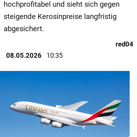
hochprofitabel und sieht sich gegen
steigende Kerosinpreise langfristig
abgesichert.
red04
08.05.2026
10:35