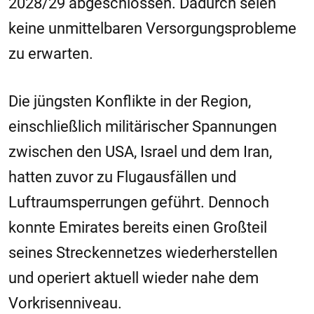
2028/29 abgeschlossen. Dadurch seien
keine unmittelbaren Versorgungsprobleme
zu erwarten.
Die jüngsten Konflikte in der Region,
einschließlich militärischer Spannungen
zwischen den USA, Israel und dem Iran,
hatten zuvor zu Flugausfällen und
Luftraumsperrungen geführt. Dennoch
konnte Emirates bereits einen Großteil
seines Streckennetzes wiederherstellen
und operiert aktuell wieder nahe dem
Vorkrisenniveau.