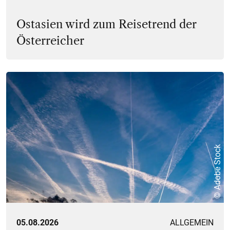
Ostasien wird zum Reisetrend der
Österreicher
© Adobe Stock
05.08.2026
ALLGEMEIN