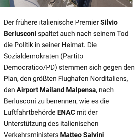
Der frühere italienische Premier
Silvio
Berlusconi
spaltet auch nach seinem Tod
die Politik in seiner Heimat. Die
Sozialdemokraten (Partito
Democratico/PD) stemmen sich gegen den
Plan, den größten Flughafen Norditaliens,
den
Airport Mailand Malpensa
, nach
Berlusconi zu benennen, wie es die
Luftfahrtbehörde
ENAC
mit der
Unterstützung des italienischen
Verkehrsministers
Matteo Salvini