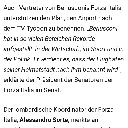
Auch Vertreter von Berlusconis Forza Italia
unterstützen den Plan, den Airport nach
dem TV-Tycoon zu benennen.
„Berlusconi
hat in so vielen Bereichen Rekorde
aufgestellt: in der Wirtschaft, im Sport und in
der Politik. Er verdient es, dass der Flughafen
seiner Heimatstadt nach ihm benannt wird“
,
erklärte der Präsident der Senatoren der
Forza Italia im Senat.
Der lombardische Koordinator der Forza
Italia,
Alessandro Sorte
, merkte an: