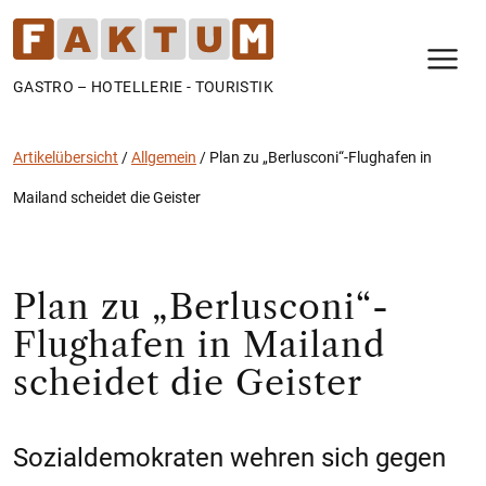
N
GASTRO – HOTELLERIE - TOURISTIK
Artikelübersicht
/
Allgemein
/
Plan zu „Berlusconi“-Flughafen in
Mailand scheidet die Geister
Plan zu „Berlusconi“-
Flughafen in Mailand
scheidet die Geister
Sozialdemokraten wehren sich gegen