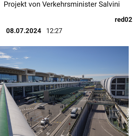
Projekt von Verkehrsminister Salvini
red02
08.07.2024
12:27
© Adobe Stock