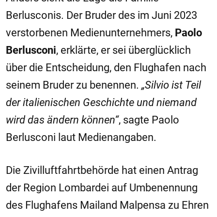
Berlusconis. Der Bruder des im Juni 2023
verstorbenen Medienunternehmers,
Paolo
Berlusconi
, erklärte, er sei überglücklich
über die Entscheidung, den Flughafen nach
seinem Bruder zu benennen.
„Silvio ist Teil
der italienischen Geschichte und niemand
wird das ändern können“
, sagte Paolo
Berlusconi laut Medienangaben.
Die Zivilluftfahrtbehörde hat einen Antrag
der Region Lombardei auf Umbenennung
des Flughafens Mailand Malpensa zu Ehren