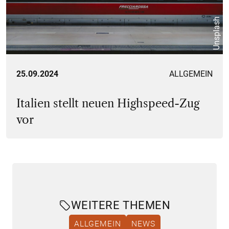
Unsplash
25.09.2024
ALLGEMEIN
Italien stellt neuen Highspeed-Zug
vor
WEITERE THEMEN
ALLGEMEIN
NEWS