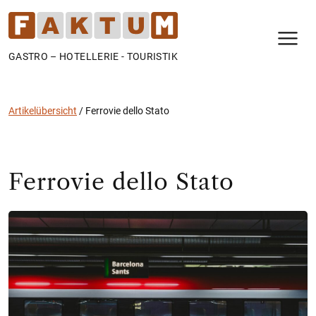
N
GASTRO – HOTELLERIE - TOURISTIK
Artikelübersicht
/
Ferrovie dello Stato
Ferrovie dello Stato