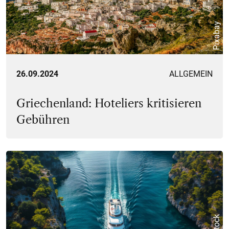
Pixabay
26.09.2024
ALLGEMEIN
Griechenland: Hoteliers kritisieren
Gebühren