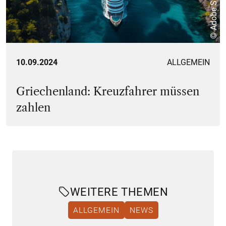
© Adobe Stock
10.09.2024
ALLGEMEIN
Griechenland: Kreuzfahrer müssen
zahlen
WEITERE THEMEN
ALLGEMEIN
NEWS