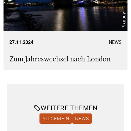
Pixabay
27.11.2024
NEWS
Zum Jahreswechsel nach London
WEITERE THEMEN
ALLGEMEIN
NEWS