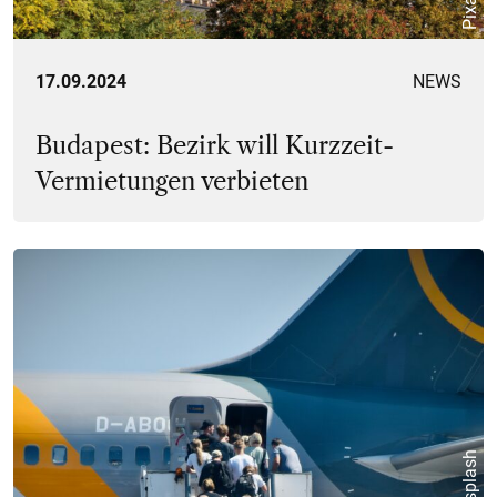
17.09.2024
NEWS
Budapest: Bezirk will Kurzzeit-
Vermietungen verbieten
Unsplash