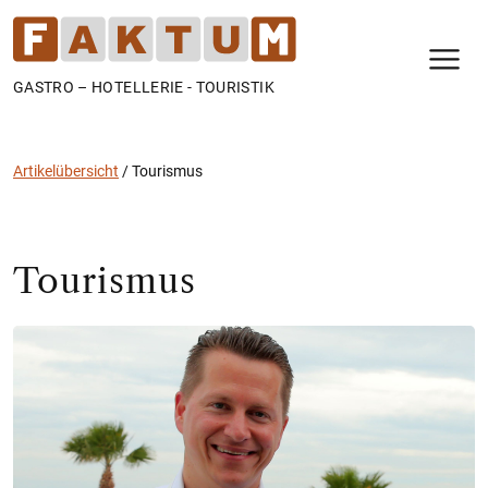
N
GASTRO – HOTELLERIE - TOURISTIK
Artikelübersicht
/
Tourismus
Tourismus