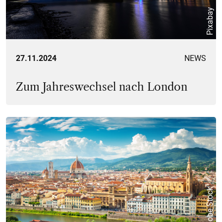
Pixabay
27.11.2024
NEWS
Zum Jahreswechsel nach London
© Adobe Stock