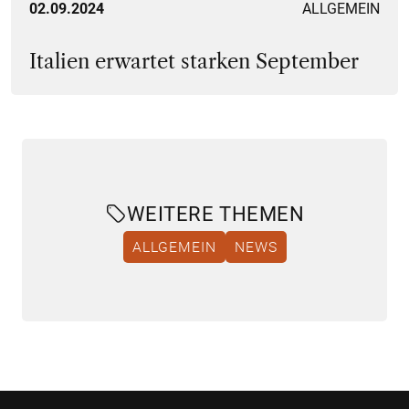
02.09.2024
ALLGEMEIN
Italien erwartet starken September
WEITERE THEMEN
ALLGEMEIN
NEWS