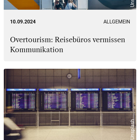
10.09.2024
ALLGEMEIN
Overtourism: Reisebüros vermissen
Kommunikation
Unsplash