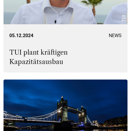
TUI
05.12.2024
NEWS
TUI plant kräftigen
Kapazitätsausbau