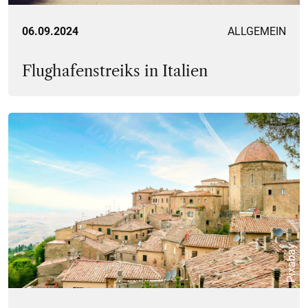
06.09.2024
ALLGEMEIN
Flughafenstreiks in Italien
Pixabay