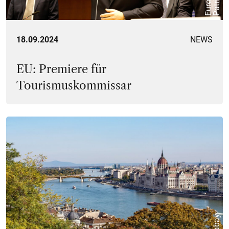
18.09.2024
NEWS
EU: Premiere für
Tourismuskommissar
Pixabay