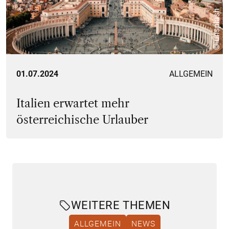
© unsplash
01.07.2024
ALLGEMEIN
Italien erwartet mehr
österreichische Urlauber
WEITERE THEMEN
ALLGEMEIN
NEWS