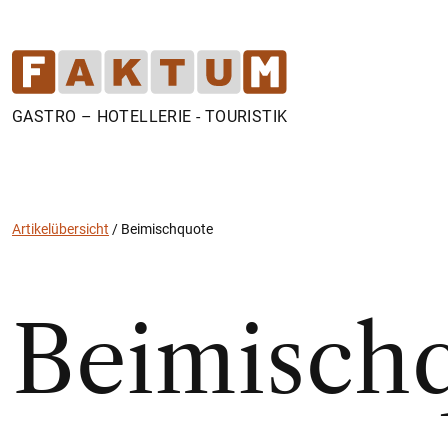
GASTRO – HOTELLERIE - TOURISTIK
Artikelübersicht
/
Beimischquote
Beimisch