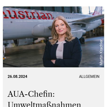
Martin Krachler
26.08.2024
ALLGEMEIN
AUA-Chefin:
Umweltmaßnahmen