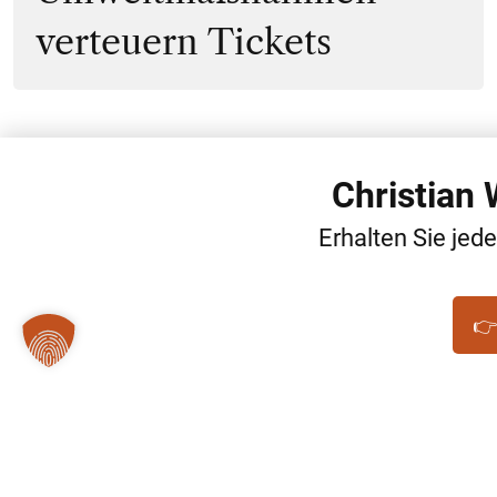
verteuern Tickets
Christian
Erhalten Sie jed
👉