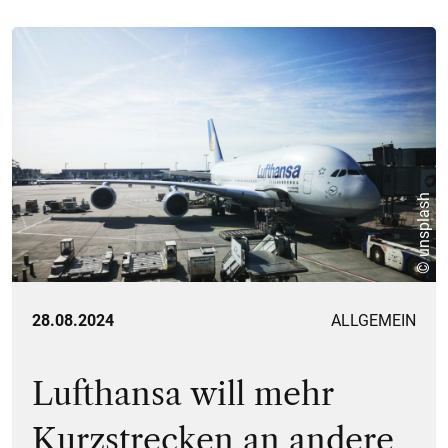
© unsplash
28.08.2024
ALLGEMEIN
Lufthansa will mehr
Kurzstrecken an andere