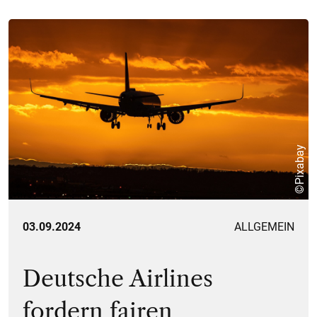
©Pixabay
03.09.2024
ALLGEMEIN
Deutsche Airlines
fordern fairen