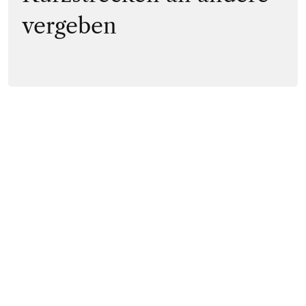
vergeben