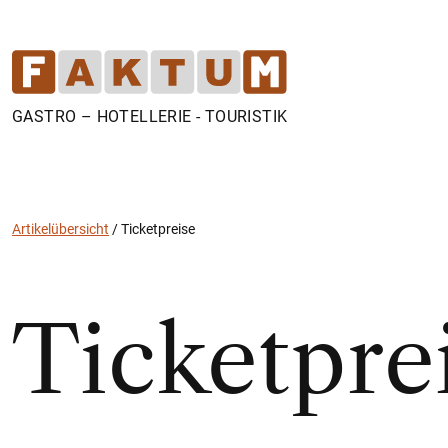
GASTRO – HOTELLERIE - TOURISTIK
Artikelübersicht
/
Ticketpreise
Ticketpre