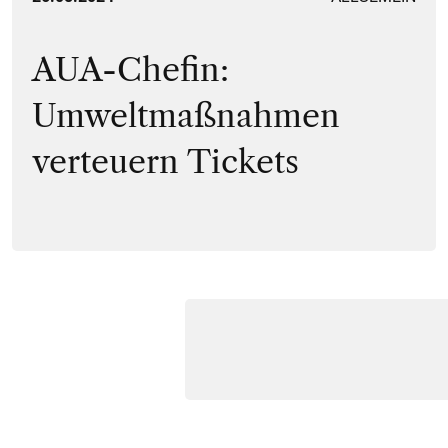
AUA-Chefin:
Umweltmaßnahmen
verteuern Tickets