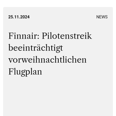
25.11.2024
NEWS
Finnair: Pilotenstreik
beeinträchtigt
vorweihnachtlichen
Flugplan