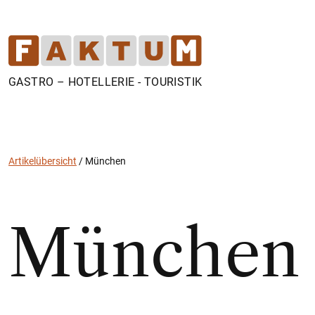
GASTRO – HOTELLERIE - TOURISTIK
Artikelübersicht
/
München
München