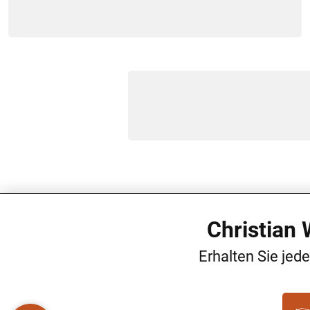
Christian
Erhalten Sie jed