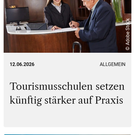
© Adobe Stock
12.06.2026
ALLGEMEIN
Tourismusschulen setzen
künftig stärker auf Praxis