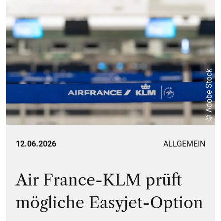
© Adobe Stock
12.06.2026
ALLGEMEIN
Air France-KLM prüft
mögliche Easyjet-Option