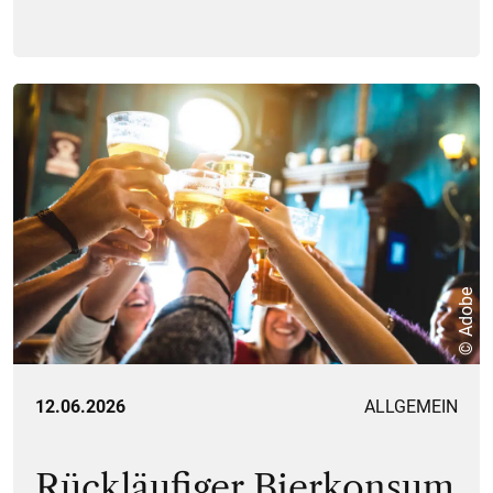
© Adobe
12.06.2026
ALLGEMEIN
Rückläufiger Bierkonsum