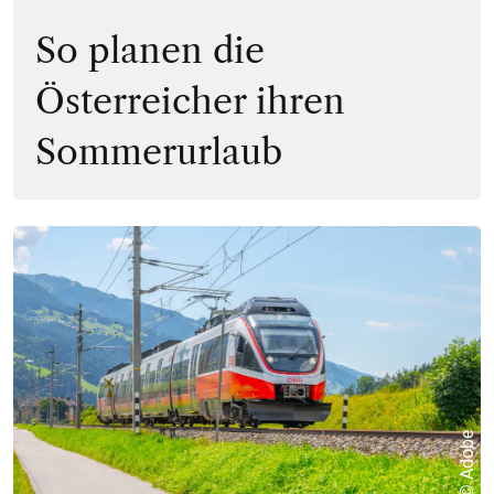
So planen die
Österreicher ihren
Sommerurlaub
© Adobe