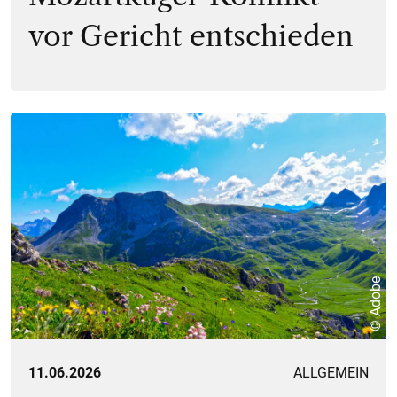
vor Gericht entschieden
© Adobe
11.06.2026
ALLGEMEIN