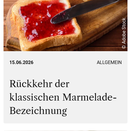
© Adobe Stock
15.06.2026
ALLGEMEIN
Rückkehr der
klassischen Marmelade-
Bezeichnung