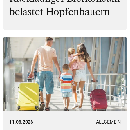
belastet Hopfenbauern
© Adobe Stock
11.06.2026
ALLGEMEIN