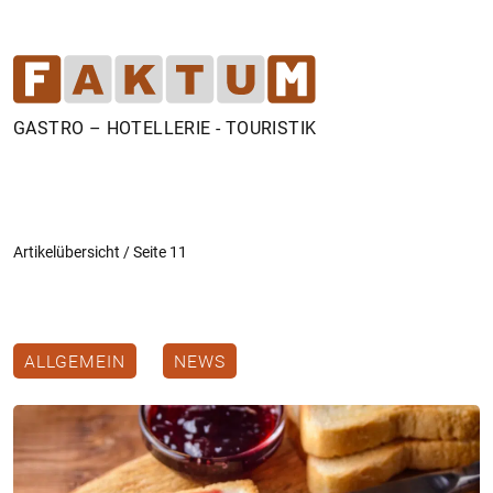
GASTRO – HOTELLERIE - TOURISTIK
Artikelübersicht
/
Seite 11
ALLGEMEIN
NEWS