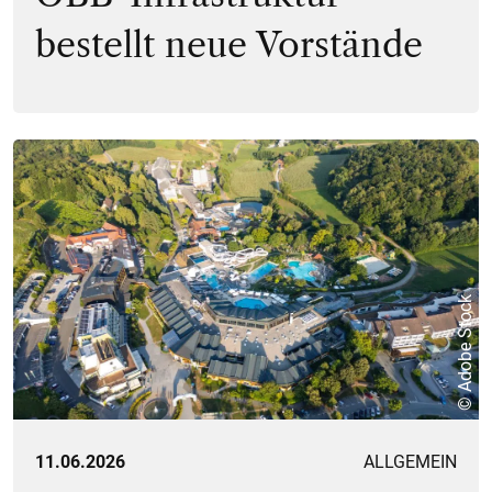
bestellt neue Vorstände
© Adobe Stock
11.06.2026
ALLGEMEIN