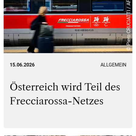
© Piero CRUCIATTI / AFP
15.06.2026
ALLGEMEIN
Österreich wird Teil des
Frecciarossa-Netzes