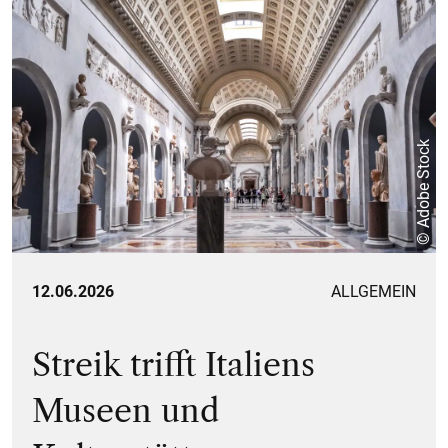
© Adobe Stock
12.06.2026
ALLGEMEIN
Streik trifft Italiens
Museen und