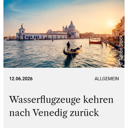
© Adobe Stock
12.06.2026
ALLGEMEIN
Wasserflugzeuge kehren
nach Venedig zurück