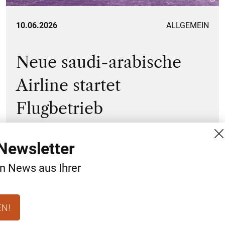
10.06.2026
ALLGEMEIN
Neue saudi-arabische
Airline startet
Flugbetrieb
Newsletter
en News aus Ihrer
EN!