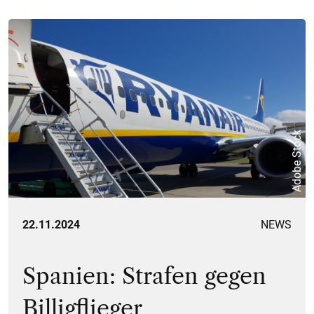
Adobe Stock
22.11.2024
NEWS
Spanien: Strafen gegen
Billigflieger