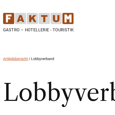
GASTRO – HOTELLERIE - TOURISTIK
Artikelübersicht
/
Lobbyverband
Lobbyver