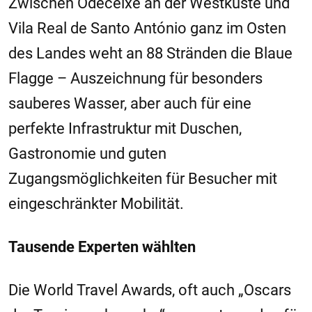
Zwischen Odeceixe an der Westküste und
Vila Real de Santo António ganz im Osten
des Landes weht an 88 Stränden die Blaue
Flagge – Auszeichnung für besonders
sauberes Wasser, aber auch für eine
perfekte Infrastruktur mit Duschen,
Gastronomie und guten
Zugangsmöglichkeiten für Besucher mit
eingeschränkter Mobilität.
Tausende Experten wählten
Die World Travel Awards, oft auch „Oscars