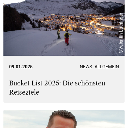
©Valentin Luthinger
09.01.2025
NEWS
ALLGEMEIN
Bucket List 2025: Die schönsten
Reiseziele