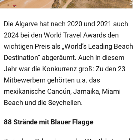
Die Algarve hat nach 2020 und 2021 auch
2024 bei den World Travel Awards den
wichtigen Preis als „World’s Leading Beach
Destination“ abgeräumt. Auch in diesem
Jahr war die Konkurrenz groß: Zu den 23
Mitbewerbern gehörten u.a. das
mexikanische Cancún, Jamaika, Miami
Beach und die Seychellen.
88 Strände mit Blauer Flagge