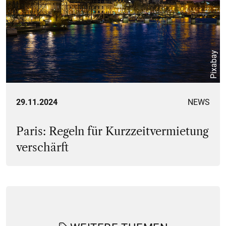
Pixabay
29.11.2024
NEWS
Paris: Regeln für Kurzzeitvermietung
verschärft