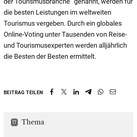
der Tourismusbranche“ genannt, werden für
die besten Leistungen im weltweiten
Tourismus vergeben. Durch ein globales
Online-Voting unter Tausenden von Reise-
und Tourismusexperten werden alljährlich
die Besten der Besten ermittelt.
BEITRAG TEILEN
Thema