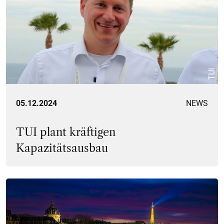
TUI
05.12.2024
NEWS
TUI plant kräftigen
Kapazitätsausbau