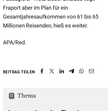
Fraport aber im Plan für ein
Gesamtjahresaufkommen von 61 bis 65
Millionen Reisenden, hieß es weiter.
APA/Red.
BEITRAG TEILEN
Thema