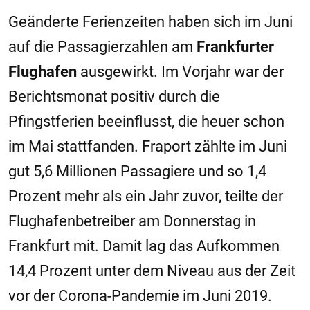
Geänderte Ferienzeiten haben sich im Juni
auf die Passagierzahlen am
Frankfurter
Flughafen
ausgewirkt. Im Vorjahr war der
Berichtsmonat positiv durch die
Pfingstferien beeinflusst, die heuer schon
im Mai stattfanden. Fraport zählte im Juni
gut 5,6 Millionen Passagiere und so 1,4
Prozent mehr als ein Jahr zuvor, teilte der
Flughafenbetreiber am Donnerstag in
Frankfurt mit. Damit lag das Aufkommen
14,4 Prozent unter dem Niveau aus der Zeit
vor der Corona-Pandemie im Juni 2019.