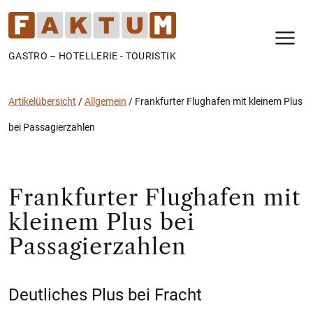
N
GASTRO – HOTELLERIE - TOURISTIK
Artikelübersicht
/
Allgemein
/
Frankfurter Flughafen mit kleinem Plus
bei Passagierzahlen
Frankfurter Flughafen mit
kleinem Plus bei
Passagierzahlen
Deutliches Plus bei Fracht