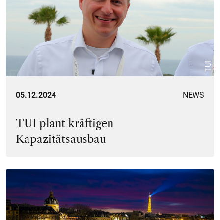
TUI
05.12.2024
NEWS
TUI plant kräftigen
Kapazitätsausbau