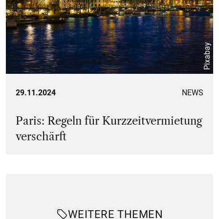
Pixabay
29.11.2024
NEWS
Paris: Regeln für Kurzzeitvermietung
verschärft
WEITERE THEMEN