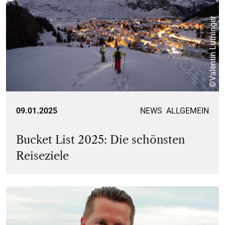
©Valentin Luthinger
09.01.2025
NEWS
ALLGEMEIN
Bucket List 2025: Die schönsten
Reiseziele