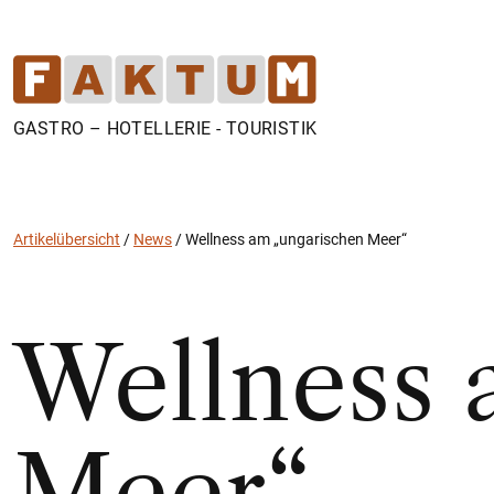
GASTRO – HOTELLERIE - TOURISTIK
Artikelübersicht
/
News
/
Wellness am „ungarischen Meer“
Wellness 